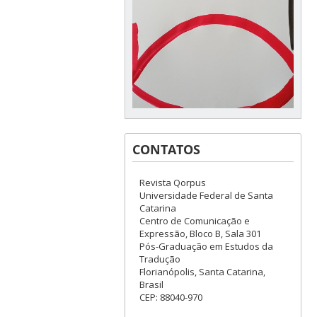
CONTATOS
Revista Qorpus
Universidade Federal de Santa
Catarina
Centro de Comunicação e
Expressão, Bloco B, Sala 301
Pós-Graduação em Estudos da
Tradução
Florianópolis, Santa Catarina,
Brasil
CEP: 88040-970