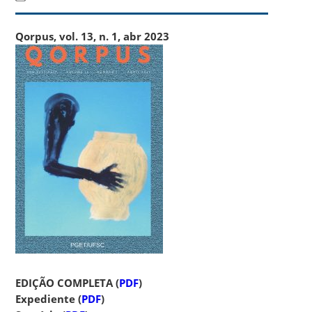
Qorpus, vol. 13, n. 1, abr 2023
EDIÇÃO COMPLETA (
PDF
)
Expediente (
PDF
)