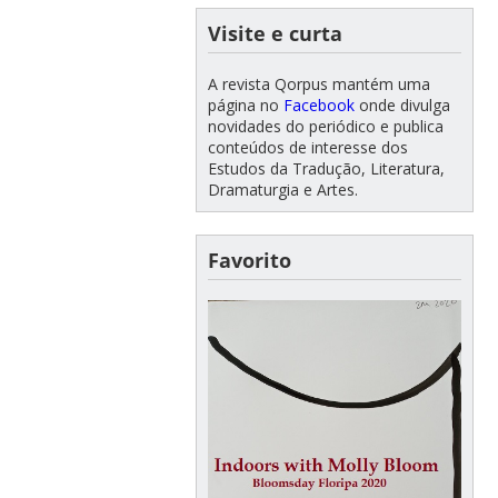
Visite e curta
A revista Qorpus mantém uma
página no
Facebook
onde divulga
novidades do periódico e publica
conteúdos de interesse dos
Estudos da Tradução, Literatura,
Dramaturgia e Artes.
Favorito